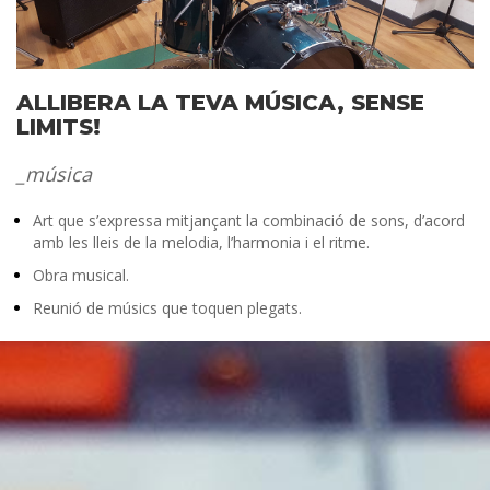
ALLIBERA LA TEVA MÚSICA, SENSE
LIMITS!
música
Art que s’expressa mitjançant la combinació de sons, d’acord
amb les lleis de la melodia, l’harmonia i el ritme.
Obra musical.
Reunió de músics que toquen plegats.